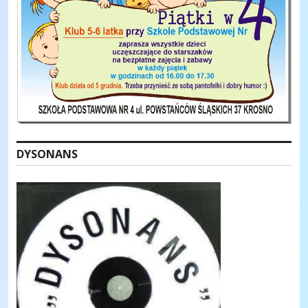
DYSONANS