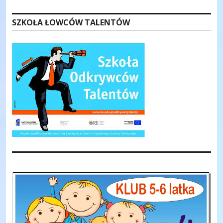
SZKOŁA ŁOWCÓW TALENTÓW