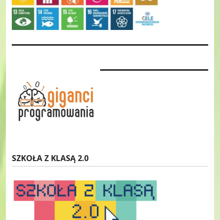
SZKOŁA Z KLASĄ 2.0