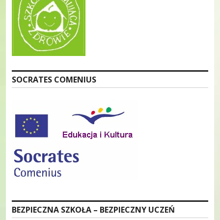
SOCRATES COMENIUS
BEZPIECZNA SZKOŁA – BEZPIECZNY UCZEŃ