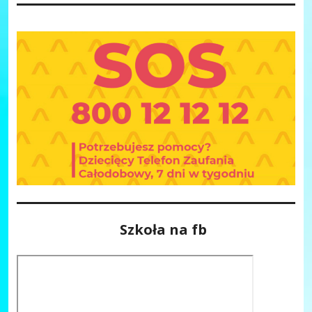
Szkoła na fb