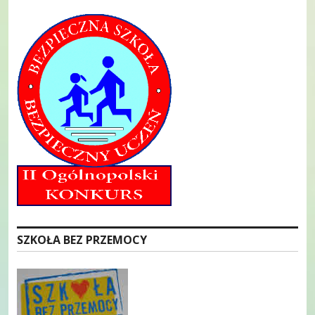
SZKOŁA BEZ PRZEMOCY