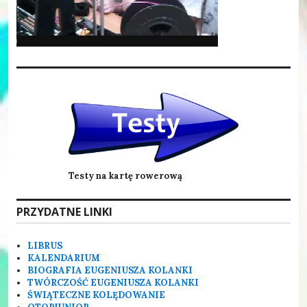
Testy na kartę rowerową
PRZYDATNE LINKI
LIBRUS
KALENDARIUM
BIOGRAFIA EUGENIUSZA KOLANKI
TWÓRCZOŚĆ EUGENIUSZA KOLANKI
ŚWIĄTECZNE KOLĘDOWANIE