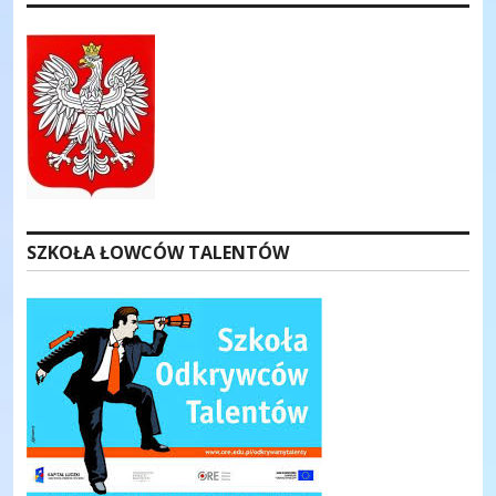
SZKOŁA ŁOWCÓW TALENTÓW