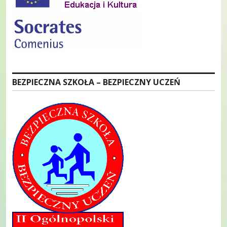
BEZPIECZNA SZKOŁA – BEZPIECZNY UCZEŃ