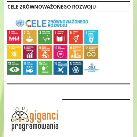
CELE ZRÓWNOWAŻONEGO ROZWOJU